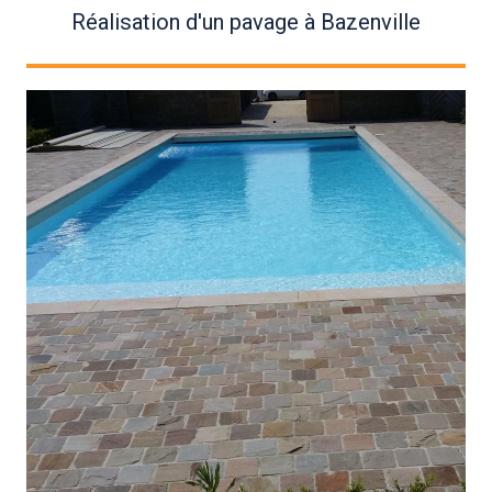
Réalisation d'un pavage à Bazenville