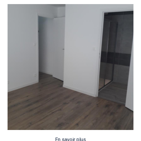
En savoir plus