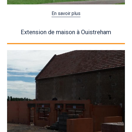
En savoir plus
Extension de maison à Ouistreham