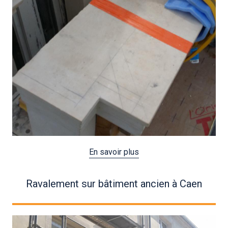
En savoir plus
Ravalement sur bâtiment ancien à Caen