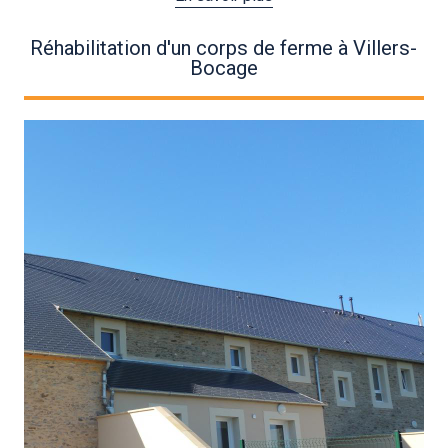
Réhabilitation d'un corps de ferme à Villers-
Bocage