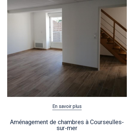
En savoir plus
Aménagement de chambres à Courseulles-
sur-mer