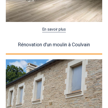
En savoir plus
Rénovation d'un moulin à Coulvain