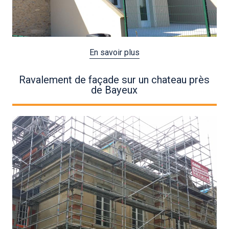
En savoir plus
Ravalement de façade sur un chateau près
de Bayeux