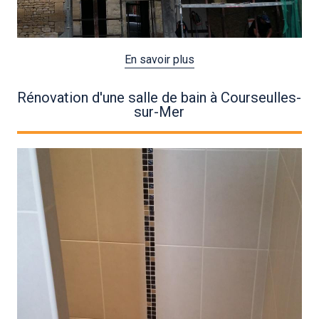
En savoir plus
Rénovation d'une salle de bain à Courseulles-
sur-Mer