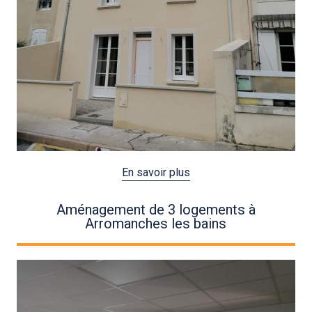
En savoir plus
Aménagement de 3 logements à
Arromanches les bains