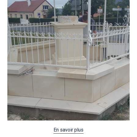
En savoir plus