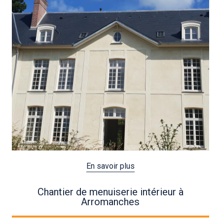
En savoir plus
Chantier de menuiserie intérieur à
Arromanches