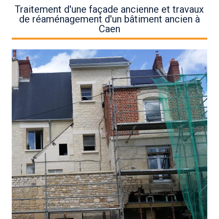
Traitement d'une façade ancienne et travaux
de réaménagement d'un bâtiment ancien à
Caen