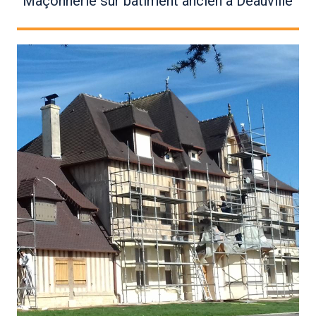
Maçonnerie sur bâtiment ancien à Deauville