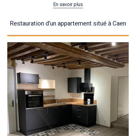
En savoir plus
Restauration d’un appartement situé à Caen