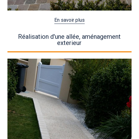
En savoir plus
Réalisation d'une allée, aménagement
exterieur