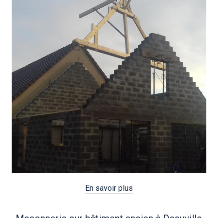
En savoir plus