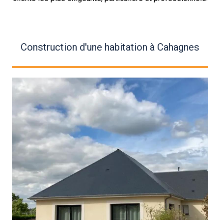
Construction d'une habitation à Cahagnes