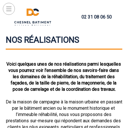
02 31 08 06 50
NOS RÉALISATIONS
Voici quelques unes de nos réalisations parmi lesquelles 
vous pourrez voir l'ensemble de nos savoirs-faire dans 
les domaines de la réhabilitation, du traitement des 
façades, de la taille de pierre, de la maçonnerie, de la 
pose de carrelage et de la coordination des travaux.
De la maison de campagne à la maison urbaine en passant 
par le bâtiment ancien ou le monument historique et 
l’immeuble réhabilité, nous vous proposons des 
prestations sur-mesure qui répondent aux demandes des 
clients les plus exigeants, particuliers et professionnels.