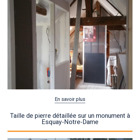
En savoir plus
Taille de pierre détaillée sur un monument à
Esquay-Notre-Dame