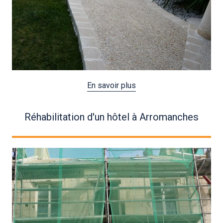
En savoir plus
Réhabilitation d'un hôtel à Arromanches