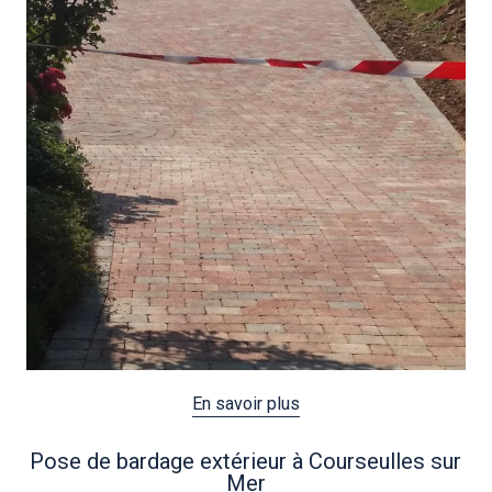
En savoir plus
Pose de bardage extérieur à Courseulles sur
Mer