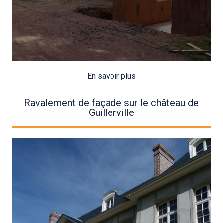
En savoir plus
Ravalement de façade sur le château de
Guillerville