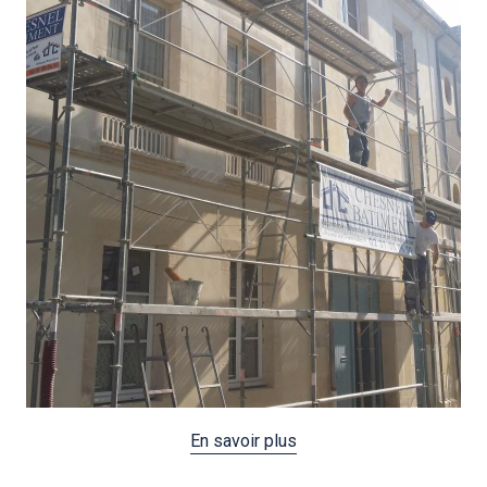
En savoir plus