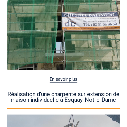
En savoir plus
Réalisation d'une charpente sur extension de
maison individuelle à Esquay-Notre-Dame