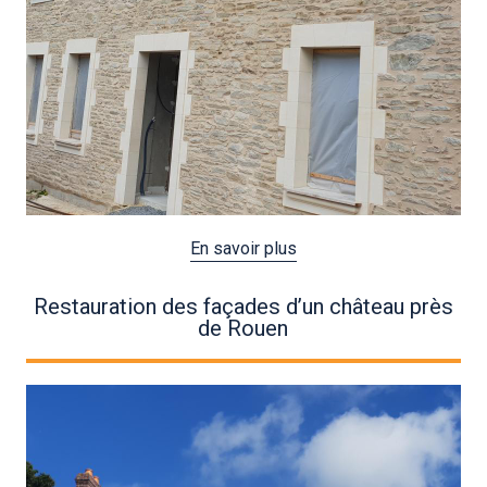
En savoir plus
Restauration des façades d’un château près
de Rouen