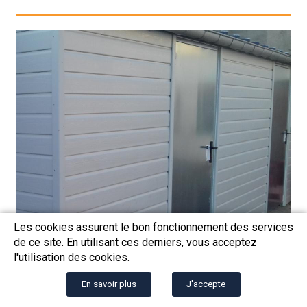
Les cookies assurent le bon fonctionnement des services
de ce site. En utilisant ces derniers, vous acceptez
l'utilisation des cookies.
En savoir plus
J'accepte