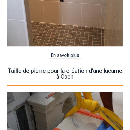
En savoir plus
Taille de pierre pour la création d'une lucarne
à Caen