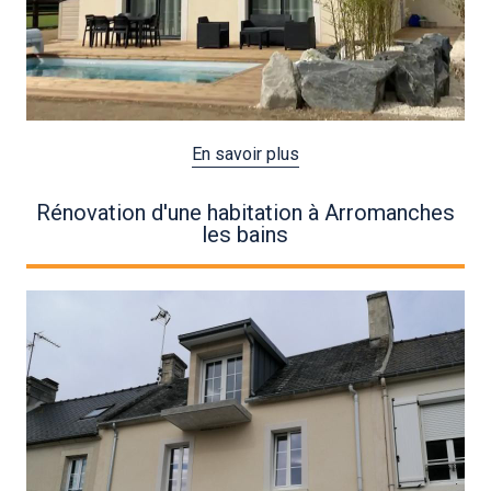
En savoir plus
Rénovation d'une habitation à Arromanches
les bains