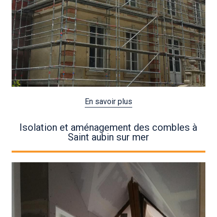
En savoir plus
Isolation et aménagement des combles à
Saint aubin sur mer