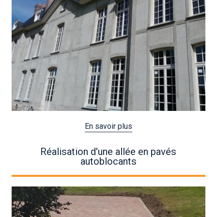
En savoir plus
Réalisation d'une allée en pavés
autoblocants