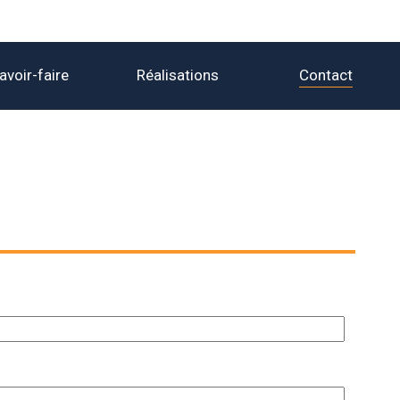
Contact
avoir-faire
Réalisations