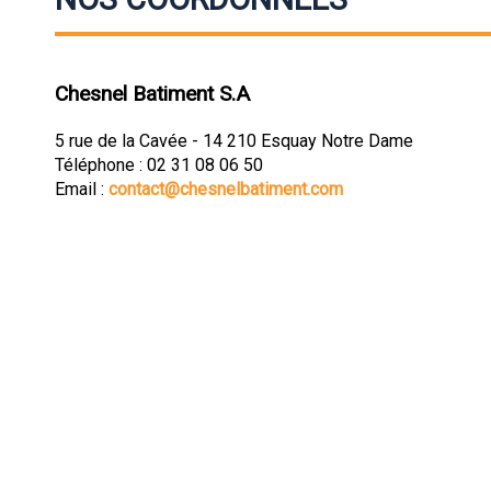
Chesnel Batiment S.A
5 rue de la Cavée - 14 210 Esquay Notre Dame
Téléphone : 02 31 08 06 50
Email :
contact@chesnelbatiment.com