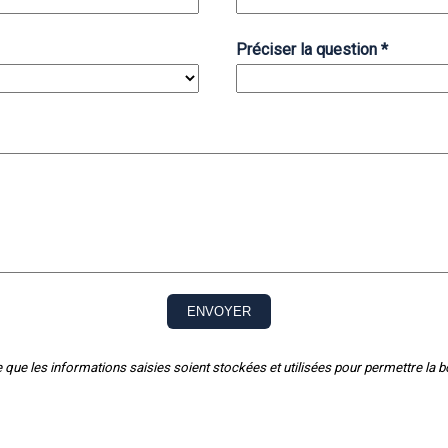
Préciser la question
*
 que les informations saisies soient stockées et utilisées pour permettre l