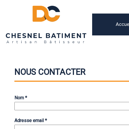
Accue
NOUS CONTACTER
Nom
*
Adresse email
*