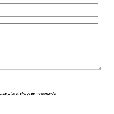
a bonne prise en charge de ma demande.